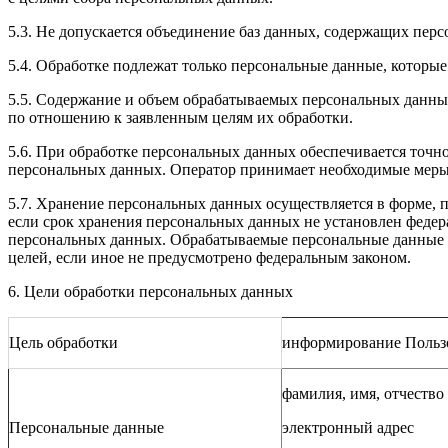
5.3. Не допускается объединение баз данных, содержащих перс
5.4. Обработке подлежат только персональные данные, которые
5.5. Содержание и объем обрабатываемых персональных данны
по отношению к заявленным целям их обработки.
5.6. При обработке персональных данных обеспечивается точно
персональных данных. Оператор принимает необходимые меры
5.7. Хранение персональных данных осуществляется в форме, 
если срок хранения персональных данных не установлен федер
персональных данных. Обрабатываемые персональные данные у
целей, если иное не предусмотрено федеральным законом.
6. Цели обработки персональных данных
Цель обработки
информирование Пользо
фамилия, имя, отчество
Персональные данные
электронный адрес