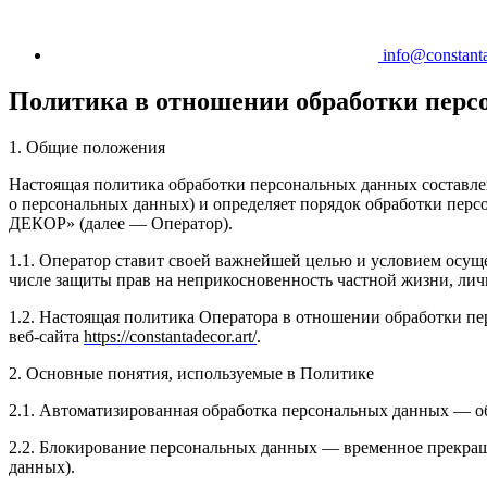
info@constanta
Политика в отношении обработки пер
1. Общие положения
Настоящая политика обработки персональных данных составлен
о персональных данных) и определяет порядок обработки п
ДЕКОР» (далее — Оператор).
1.1. Оператор ставит своей важнейшей целью и условием осуще
числе защиты прав на неприкосновенность частной жизни, лич
1.2. Настоящая политика Оператора в отношении обработки п
веб-сайта
https://constantadecor.art/
.
2. Основные понятия, используемые в Политике
2.1. Автоматизированная обработка персональных данных — о
2.2. Блокирование персональных данных — временное прекращ
данных).