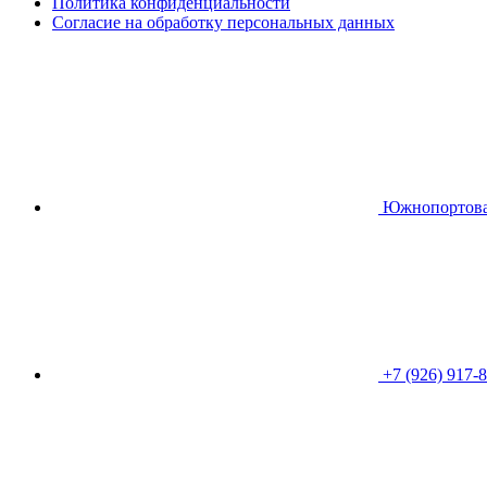
Политика конфиденциальности
Согласие на обработку персональных данных
Южнопортовая 
+7 (926) 917-