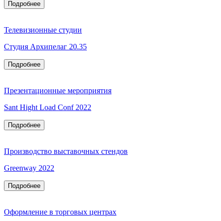
Подробнее
Телевизионные студии
Студия Архипелаг 20.35
Подробнее
Презентационные мероприятия
Sant Hight Load Conf 2022
Подробнее
Производство выставочных стендов
Greenway 2022
Подробнее
Оформление в торговых центрах