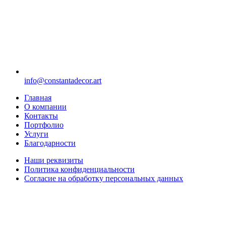
info@constantadecor.art
Главная
О компании
Контакты
Портфолио
Услуги
Благодарности
Наши реквизиты
Политика конфиденциальности
Согласие на обработку персональных данных