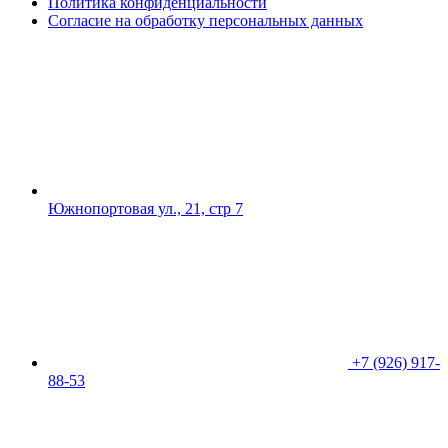
Политика конфиденциальности
Согласие на обработку персональных данных
Южнопортовая ул., 21, стр 7
+7 (926) 917-
88-53