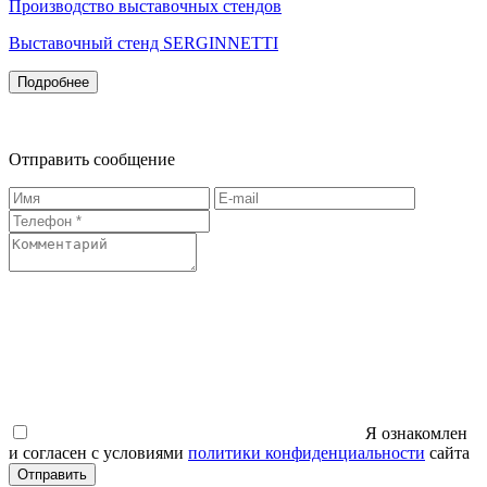
Производство выставочных стендов
Выставочный стенд SERGINNETTI
Подробнее
Отправить сообщение
Я ознакомлен
и согласен с условиями
политики конфиденциальности
сайта
Отправить