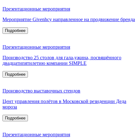
Презентационные мероприятия
Мероприятие Givenhcy направленное на продвижение бренда
Подробнее
Презентационные мероприятия
Производство 25 столов для гала-ужина, посвящённого
двадцатипятилетию компании SIMPLE
Подробнее
Производство выставочных стендов
Цент управления полётов в Московской резиденции Деда
мороза
Подробнее
Презентационные мероприятия