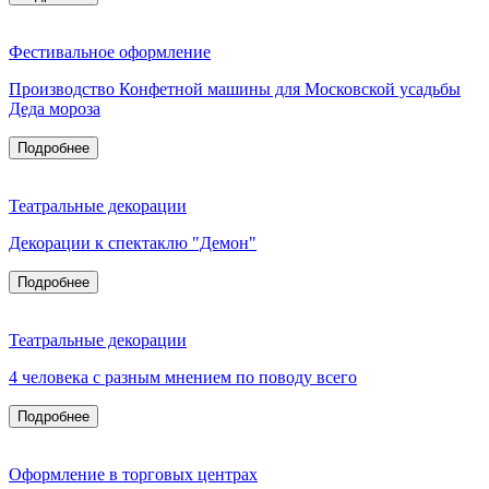
Фестивальное оформление
Производство Конфетной машины для Московской усадьбы
Деда мороза
Подробнее
Театральные декорации
Декорации к спектаклю "Демон"
Подробнее
Театральные декорации
4 человека с разным мнением по поводу всего
Подробнее
Оформление в торговых центрах