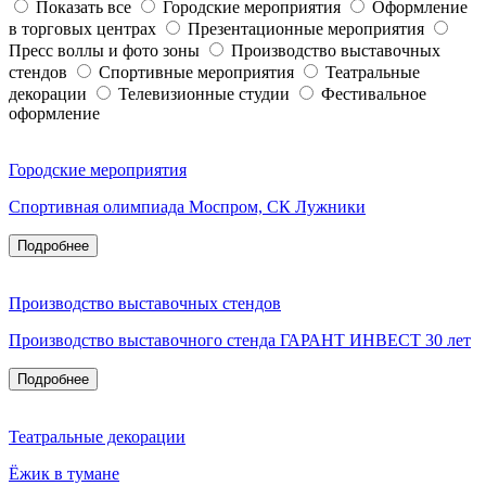
Показать все
Городские мероприятия
Оформление
в торговых центрах
Презентационные мероприятия
Пресс воллы и фото зоны
Производство выставочных
стендов
Спортивные мероприятия
Театральные
декорации
Телевизионные студии
Фестивальное
оформление
Городские мероприятия
Спортивная олимпиада Моспром, СК Лужники
Подробнее
Производство выставочных стендов
Производство выставочного стенда ГАРАНТ ИНВЕСТ 30 лет
Подробнее
Театральные декорации
Ёжик в тумане