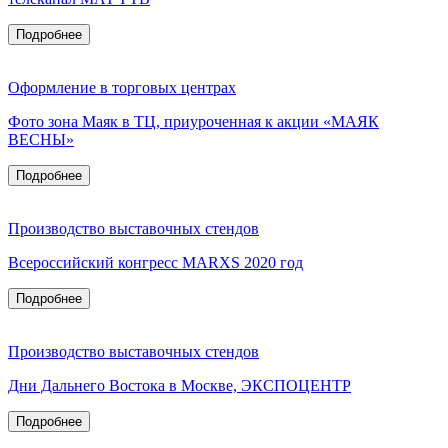
Подробнее
Оформление в торговых центрах
Фото зона Маяк в ТЦ, приуроченная к акции «МАЯК
ВЕСНЫ»
Подробнее
Производство выставочных стендов
Всероссийский конгресс MARXS 2020 год
Подробнее
Производство выставочных стендов
Дни Дальнего Востока в Москве, ЭКСПОЦЕНТР
Подробнее