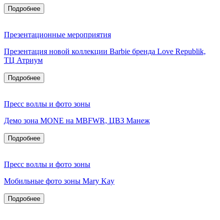
Подробнее
Презентационные мероприятия
Презентация новой коллекции Barbie бренда Love Republik,
ТЦ Атриум
Подробнее
Пресс воллы и фото зоны
Демо зона MONE на MBFWR, ЦВЗ Манеж
Подробнее
Пресс воллы и фото зоны
Мобильные фото зоны Mary Kay
Подробнее