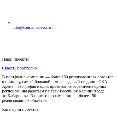
info@constantadecor.art
Наши проекты
Скачать портфолио
В портфолио компании — более 150 реализованных объектов,
к примеру, самый большой в мире ледовый стадион «СКА
Арена». География наших проектов не ограничена одним
регионом, мы работаем по всей России от Калининграда
до Хабаровска. В портфолио компании — более 150
реализованных объектов
Категории проектов