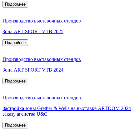
Подробнее
Производство выставочных стендов
Зона ART SPORT VTB 2025
Подробнее
Производство выставочных стендов
Зона ART SPORT VTB 2024
Подробнее
Производство выставочных стендов
Застройка зоны Grether & Wells на выставке ARTDOM 2024
заказу агенства U&C
Подробнее