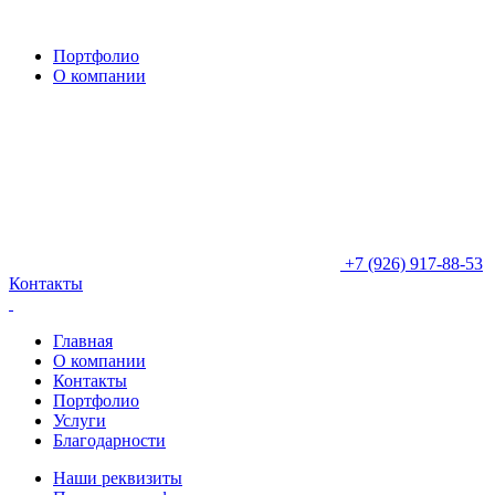
Портфолио
О компании
+7 (926) 917-88-53
Контакты
Главная
О компании
Контакты
Портфолио
Услуги
Благодарности
Наши реквизиты