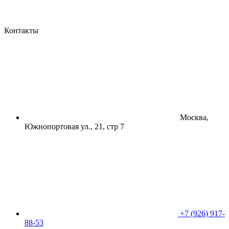
Контакты
Москва,
Южнопортовая ул., 21, стр 7
+7 (926) 917-
88-53