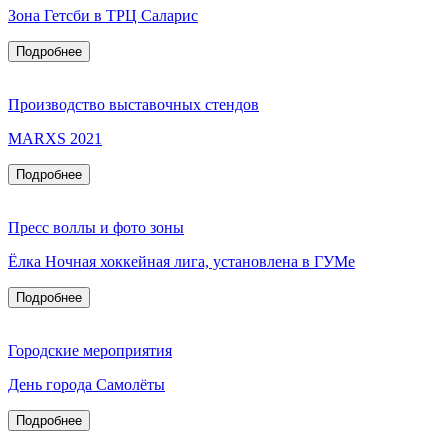
Зона Гетсби в ТРЦ Саларис
Подробнее
Производство выставочных стендов
MARXS 2021
Подробнее
Пресс воллы и фото зоны
Ёлка Ночная хоккейная лига, установлена в ГУМе
Подробнее
Городские мероприятия
День города Самолёты
Подробнее