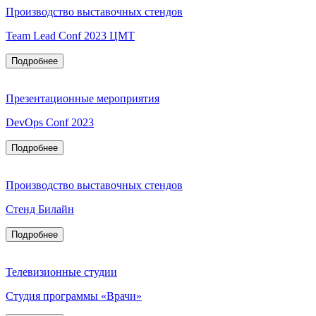
Производство выставочных стендов
Team Lead Conf 2023 ЦМТ
Подробнее
Презентационные мероприятия
DevOps Conf 2023
Подробнее
Производство выставочных стендов
Стенд Билайн
Подробнее
Телевизионные студии
Студия программы «Врачи»