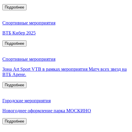
Подробнее
Спортивные мероприятия
ВТБ Кибер 2025
Подробнее
Спортивные мероприятия
Зона Art Sport VTB в рамках мероприятия Матч всех звезд на
ВТБ Арене.
Подробнее
Городские мероприятия
Новогоднее оформление парка МОСКИНО
Подробнее