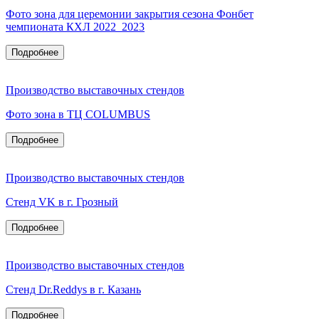
Фото зона для церемонии закрытия сезона Фонбет
чемпионата КХЛ 2022_2023
Подробнее
Производство выставочных стендов
Фото зона в ТЦ COLUMBUS
Подробнее
Производство выставочных стендов
Стенд VK в г. Грозный
Подробнее
Производство выставочных стендов
Стенд Dr.Reddys в г. Казань
Подробнее