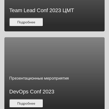
Team Lead Conf 2023 ЦМТ
Подробнее
Презентационные мероприятия
DevOps Conf 2023
Подробнее