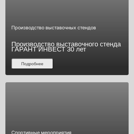
Производство выставочных стендов
Производство выставочного стенда
ГАРАНТ ИНВЕСТ 30 лет
Подробнее
Спортивные мероприятия