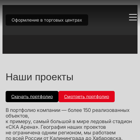
Оформление в торговых центрах
Наши проекты
Скачать портфолио
Смотреть портфолио
В портфолио компании — более 150 реализованных
объектов,
к примеру, самый большой в мире ледовый стадион
«СКА Арена». География наших проектов
не ограничена одним регионом, мы работаем
по всей России от Калининграда до Хабаровска.