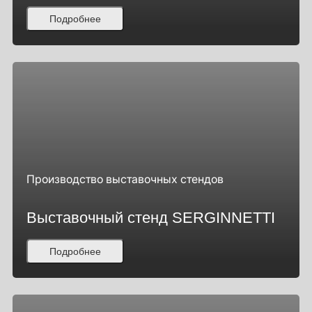
Подробнее
Производство выставочных стендов
Выставочный стенд SERGINNETTI
Подробнее