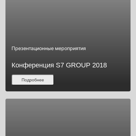
Презентационные мероприятия
Конференция S7 GROUP 2018
Подробнее