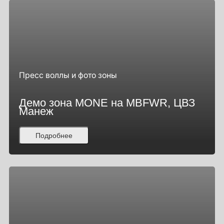
Пресс воллы и фото зоны
Демо зона MONE на MBFWR, ЦВЗ
Манеж
Подробнее