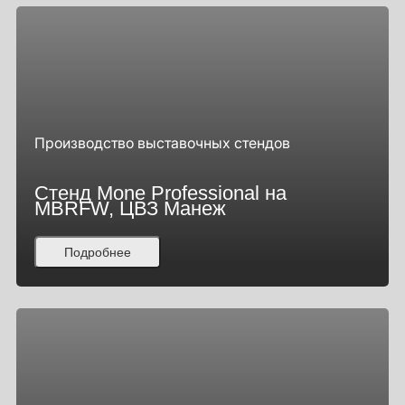
Производство выставочных стендов
Стенд Mone Professional на
MBRFW, ЦВЗ Манеж
Подробнее