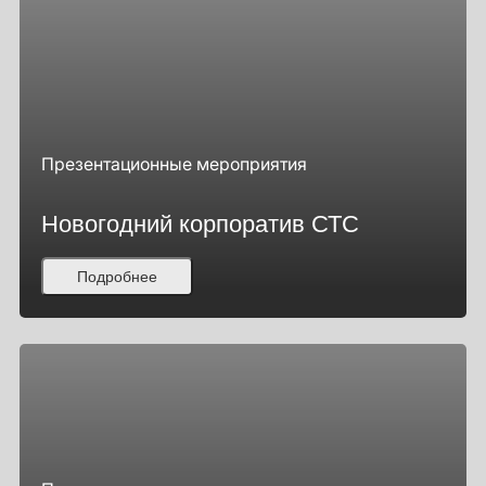
Презентационные мероприятия
Новогодний корпоратив СТС
Подробнее