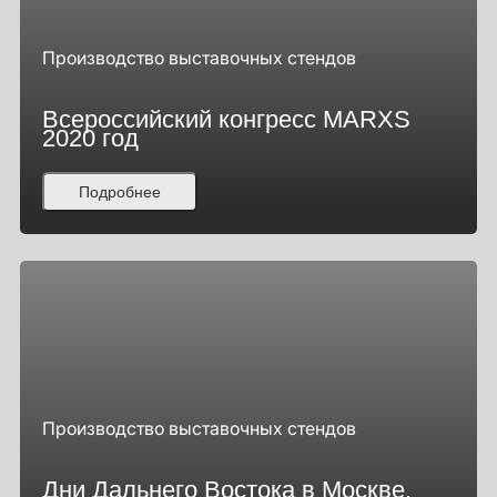
Производство выставочных стендов
Всероссийский конгресс MARXS
2020 год
Подробнее
Производство выставочных стендов
Дни Дальнего Востока в Москве,