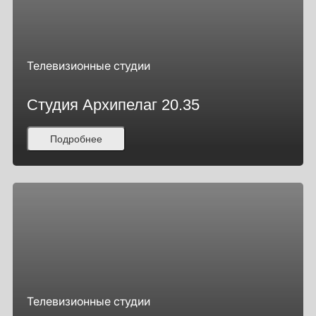
Телевизионные студии
Студия Архипелаг 20.35
Подробнее
Телевизионные студии