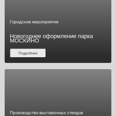
Городские мероприятия
Новогоднее оформление парка
МОСКИНО
Подробнее
Производство выставочных стендов