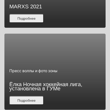
MARXS 2021
Подробнее
Пресс воллы и фото зоны
Ёлка Ночная хоккейная лига,
установлена в ГУМе
Подробнее