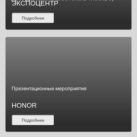
ЭКСПОЦЕНТР
Подробнее
Презентационные мероприятия
HONOR
Подробнее