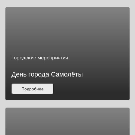
Городские мероприятия
День города Самолёты
Подробнее