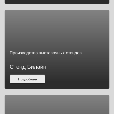
Производство выставочных стендов
Стенд Билайн
Подробнее