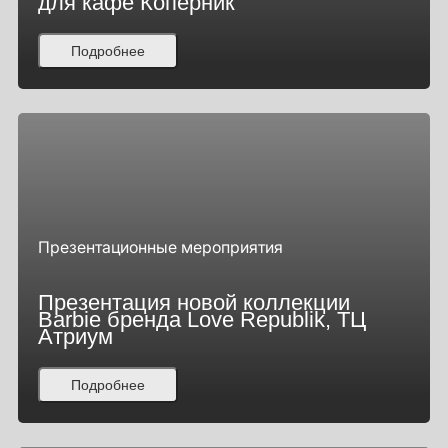
для кафе Коперник
Подробнее
Презентационные мероприятия
Презентация новой коллекции
Barbie бренда Love Republik, ТЦ
Атриум
Подробнее