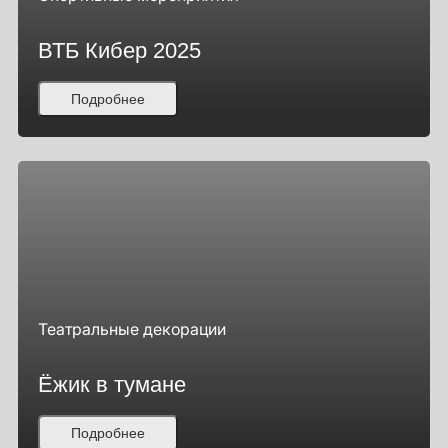
ВТБ Кибер 2025
Подробнее
Театральные декорации
Ёжик в тумане
Подробнее