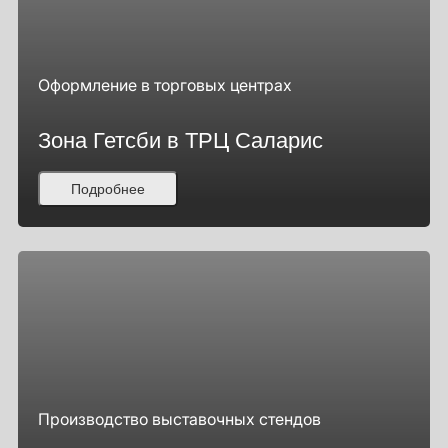
Оформление в торговых центрах
Зона Гетсби в ТРЦ Саларис
Подробнее
Производство выставочных стендов