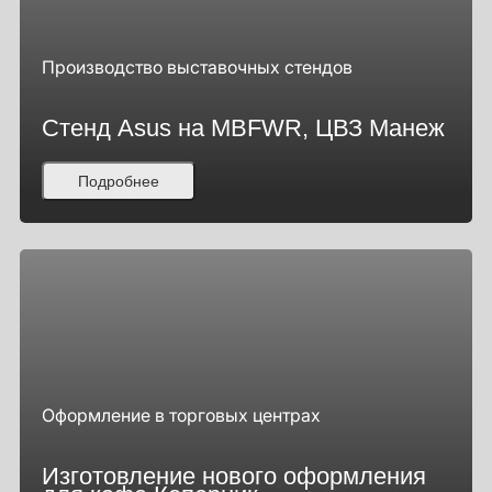
Производство выставочных стендов
Стенд Asus на MBFWR, ЦВЗ Манеж
Подробнее
Оформление в торговых центрах
Изготовление нового оформления