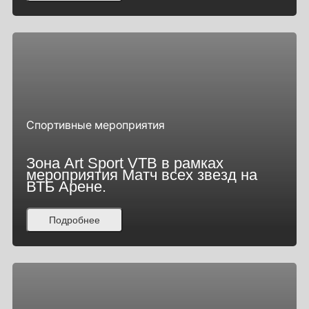
Спортивные мероприятия
Зона Art Sport VTB в рамках
мероприятия Матч всех звезд на
ВТБ Арене.
Подробнее