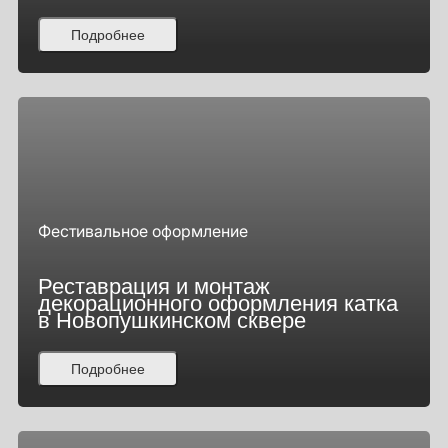
Подробнее
Фестивальное оформление
Реставрация и монтаж
декорационного оформления катка
в Новопушкинском сквере
Подробнее