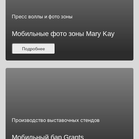
Пресс воллы и фото зоны
Мобильные фото зоны Mary Kay
Подробнее
Производство выставочных стендов
Мобильный бар Grants