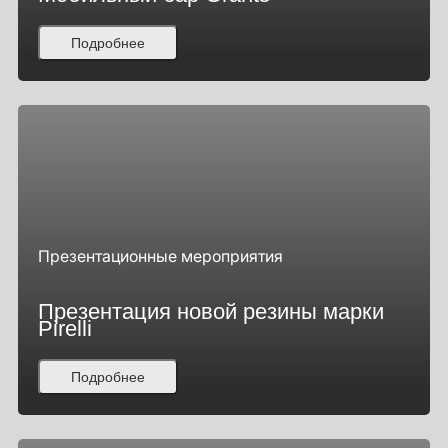
Подробнее
Презентационные мероприятия
Презентация новой резины марки
Pirelli
Подробнее