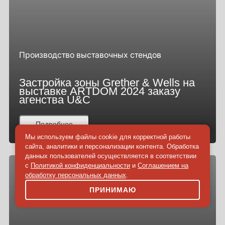
Производство выставочных стендов
Застройка зоны Grether & Wells на
выставке ARTDOM 2024 заказу
агенства U&C
Подробнее
Мы используем файлы cookie для корректной работы
сайта, аналитики и персонализации контента. Обработка
данных пользователей осуществляется в соответствии
с
Политикой конфиденциальности
и
Соглашением на
обработку персональных данных
.
ПРИНИМАЮ