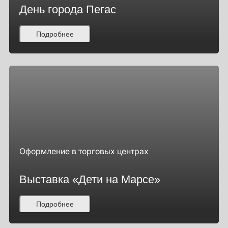
День города Пегас
Подробнее
Оформление в торговых центрах
Выставка «Дети на Марсе»
Подробнее