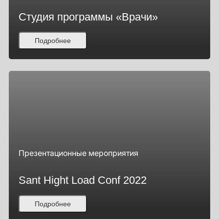
Студия программы «Врачи»
Подробнее
Презентационные мероприятия
Sant Hight Load Conf 2022
Подробнее