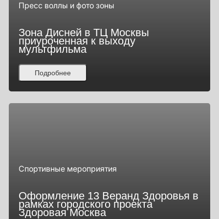
Пресс воллы и фото зоны
Зона Дисней в ТЦ Москвы
приуроченная к выходу
мультфильма
Подробнее
Спортивные мероприятия
Оформление 13 Веранд Здоровья в
рамках городского проекта
Здоровая Москва