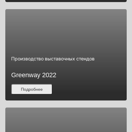
Производство выставочных стендов
Greenway 2022
Подробнее