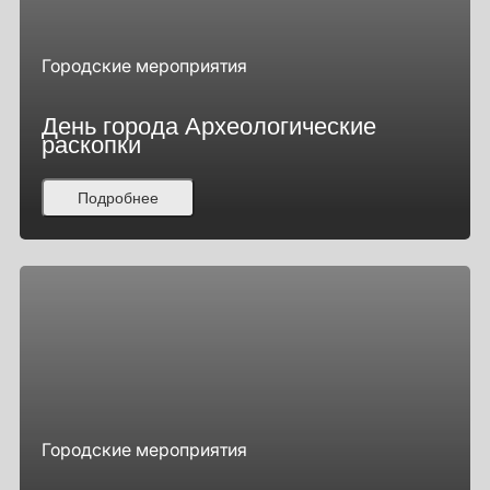
Городские мероприятия
День города Археологические
раскопки
Подробнее
Городские мероприятия