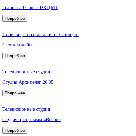
Team Lead Conf 2023 ЦМТ
Подробнее
Производство выставочных стендов
Стенд Билайн
Подробнее
Телевизионные студии
Студия Архипелаг 20.35
Подробнее
Телевизионные студии
Студия программы «Врачи»
Подробнее