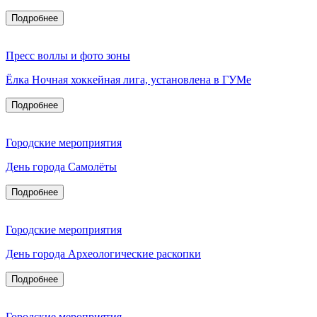
Подробнее
Пресс воллы и фото зоны
Ёлка Ночная хоккейная лига, установлена в ГУМе
Подробнее
Городские мероприятия
День города Самолёты
Подробнее
Городские мероприятия
День города Археологические раскопки
Подробнее
Городские мероприятия