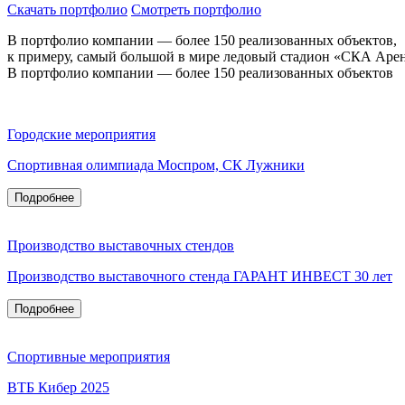
Скачать портфолио
Смотреть портфолио
В портфолио компании — более 150 реализованных объектов,
к примеру, самый большой в мире ледовый стадион «СКА Арена
В портфолио компании — более 150 реализованных объектов
Городские мероприятия
Спортивная олимпиада Моспром, СК Лужники
Подробнее
Производство выставочных стендов
Производство выставочного стенда ГАРАНТ ИНВЕСТ 30 лет
Подробнее
Спортивные мероприятия
ВТБ Кибер 2025