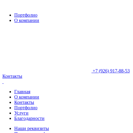
Портфолио
О компании
+7 (926) 917-88-53
Контакты
Главная
О компании
Контакты
Портфолио
Услуги
Благодарности
Наши реквизиты