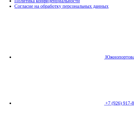
Политика конфиденциальности
Согласие на обработку персональных данных
Южнопортовая 
+7 (926) 917-