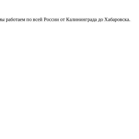
ы работаем по всей России от Калининграда до Хабаровска.