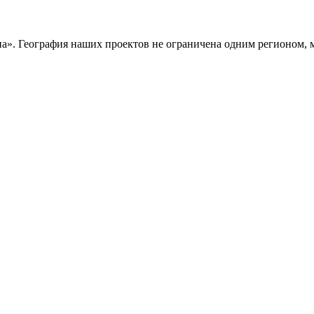
». География наших проектов не ограничена одним регионом, м