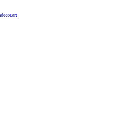
decor.art