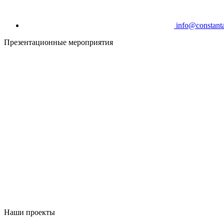
info@constanta
Презентационные мероприятия
Наши проекты