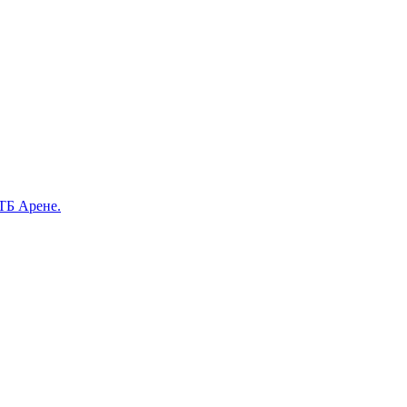
ВТБ Арене.