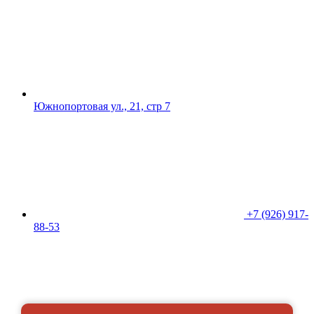
Южнопортовая ул., 21, стр 7
+7 (926) 917-
88-53