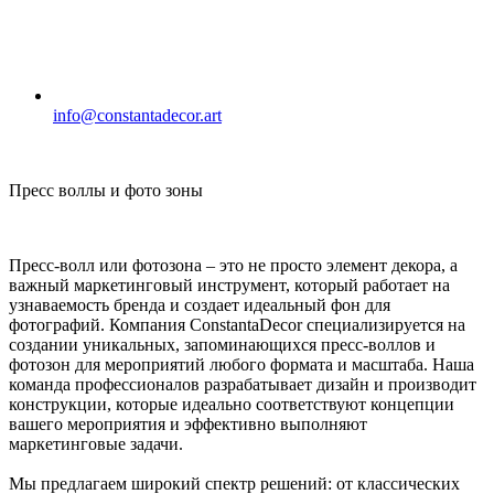
info@constantadecor.art
Пресс воллы и фото зоны
Пресс-волл или фотозона – это не просто элемент декора, а
важный маркетинговый инструмент, который работает на
узнаваемость бренда и создает идеальный фон для
фотографий. Компания ConstantaDecor специализируется на
создании уникальных, запоминающихся пресс-воллов и
фотозон для мероприятий любого формата и масштаба. Наша
команда профессионалов разрабатывает дизайн и производит
конструкции, которые идеально соответствуют концепции
вашего мероприятия и эффективно выполняют
маркетинговые задачи.
Мы предлагаем широкий спектр решений: от классических