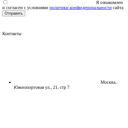
Я ознакомлен
и согласен с условиями
политики конфиденциальности
сайта
Отправить
Контакты
Москва,
Южнопортовая ул., 21, стр 7