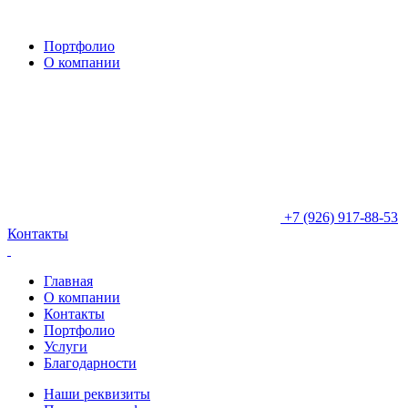
Портфолио
О компании
+7 (926) 917-88-53
Контакты
Главная
О компании
Контакты
Портфолио
Услуги
Благодарности
Наши реквизиты