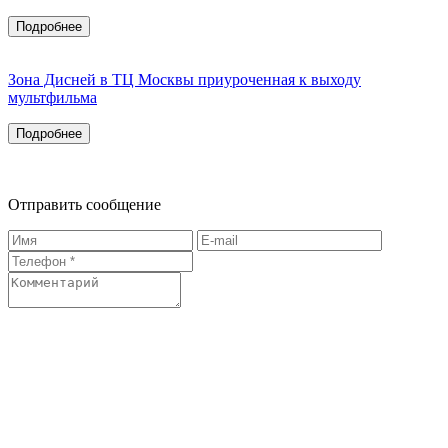
Подробнее
Зона Дисней в ТЦ Москвы приуроченная к выходу
мультфильма
Подробнее
Отправить сообщение