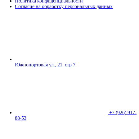
Политика конфиденциальности
Согласие на обработку персональных данных
Южнопортовая ул., 21, стр 7
+7 (926) 917-
88-53