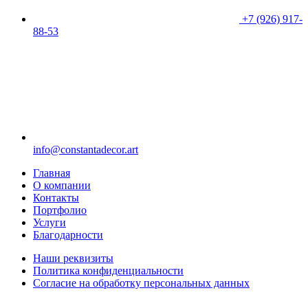
+7 (926) 917-
88-53
info@constantadecor.art
Главная
О компании
Контакты
Портфолио
Услуги
Благодарности
Наши реквизиты
Политика конфиденциальности
Согласие на обработку персональных данных